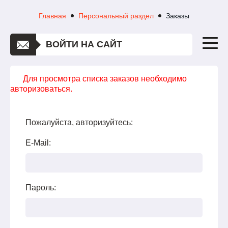
Главная
Персональный раздел
Заказы
ВОЙТИ НА САЙТ
Для просмотра списка заказов необходимо
авторизоваться.
Пожалуйста, авторизуйтесь:
E-Mail:
Пароль: