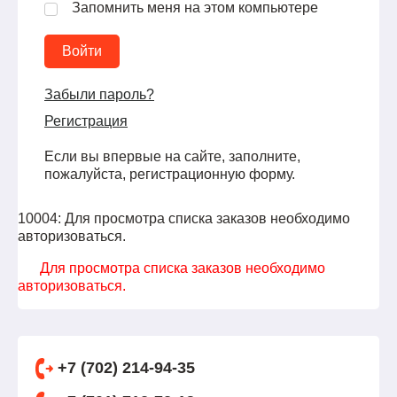
Запомнить меня на этом компьютере
Забыли пароль?
Регистрация
Если вы впервые на сайте, заполните,
пожалуйста, регистрационную форму.
10004: Для просмотра списка заказов необходимо
авторизоваться.
Для просмотра списка заказов необходимо
авторизоваться.
+7 (702) 214-94-35