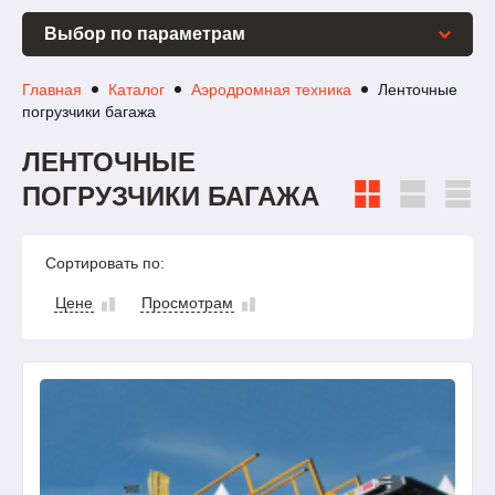
Выбор по параметрам
Главная
Каталог
Аэродромная техника
Ленточные
погрузчики багажа
ЛЕНТОЧНЫЕ
ПОГРУЗЧИКИ БАГАЖА
Сортировать по:
Цене
Просмотрам