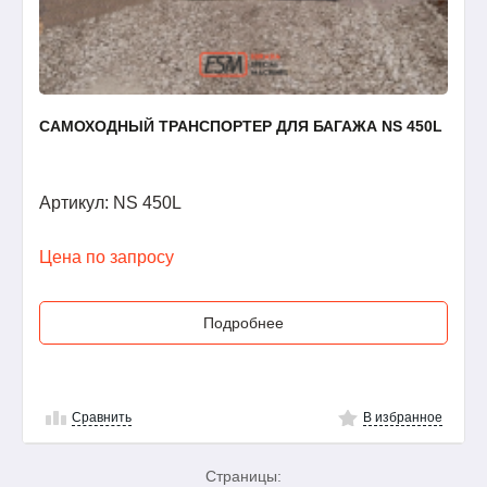
САМОХОДНЫЙ ТРАНСПОРТЕР ДЛЯ БАГАЖА NS 450L
Артикул: NS 450L
Цена по запросу
Подробнее
Сравнить
В избранное
Страницы: