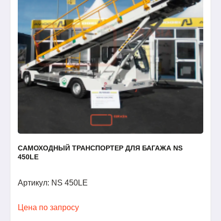
САМОХОДНЫЙ ТРАНСПОРТЕР ДЛЯ БАГАЖА NS
450LE
Артикул: NS 450LE
Цена по запросу