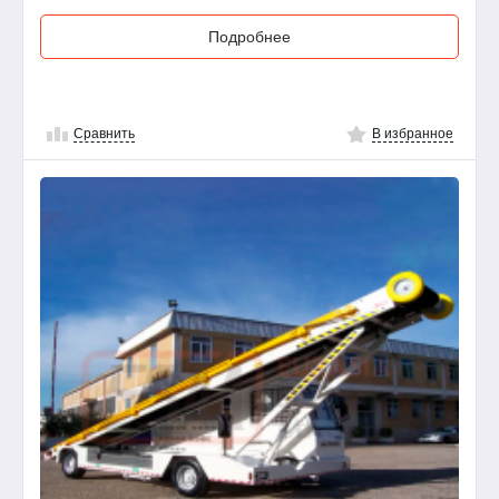
Подробнее
Сравнить
В избранное