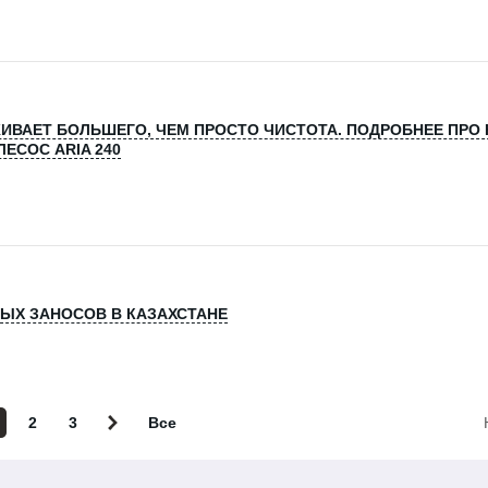
ИВАЕТ БОЛЬШЕГО, ЧЕМ ПРОСТО ЧИСТОТА. ПОДРОБНЕЕ ПРО
ЕСОС ARIA 240
НЫХ ЗАНОСОВ В КАЗАХСТАНЕ
2
3
Все