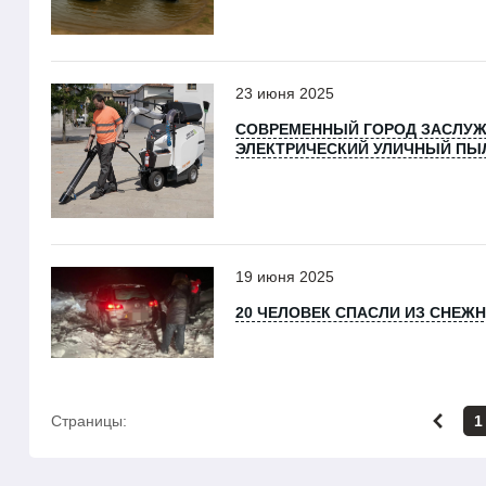
23 июня 2025
СОВРЕМЕННЫЙ ГОРОД ЗАСЛУЖ
ЭЛЕКТРИЧЕСКИЙ УЛИЧНЫЙ ПЫЛ
19 июня 2025
20 ЧЕЛОВЕК СПАСЛИ ИЗ СНЕЖ
Страницы:
1