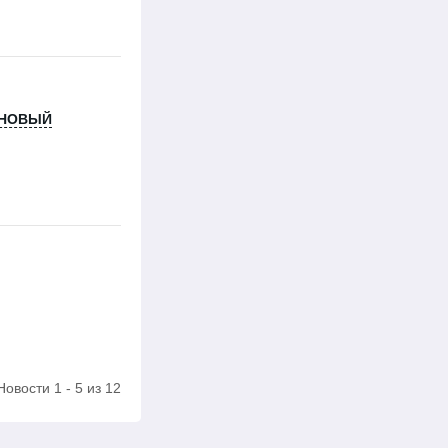
 НОВЫЙ
Новости 1 - 5 из 12