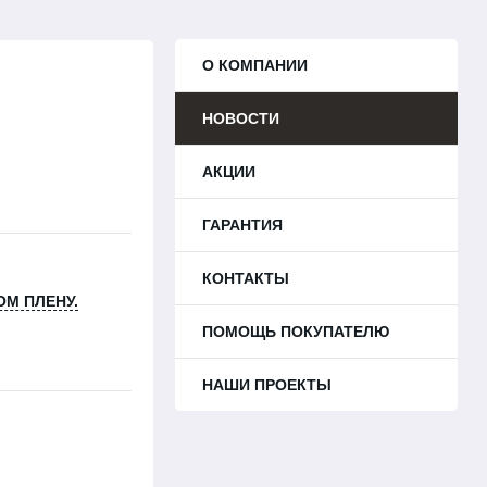
О КОМПАНИИ
НОВОСТИ
АКЦИИ
ГАРАНТИЯ
КОНТАКТЫ
М ПЛЕНУ.
ПОМОЩЬ ПОКУПАТЕЛЮ
НАШИ ПРОЕКТЫ