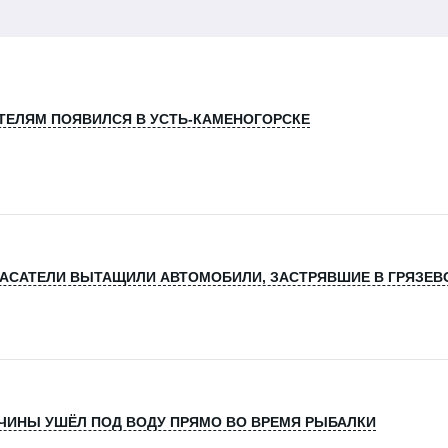
ТЕЛЯМ ПОЯВИЛСЯ В УСТЬ-КАМЕНОГОРСКЕ
АСАТЕЛИ ВЫТАЩИЛИ АВТОМОБИЛИ, ЗАСТРЯВШИЕ В ГРЯЗЕВО
ИНЫ УШЁЛ ПОД ВОДУ ПРЯМО ВО ВРЕМЯ РЫБАЛКИ