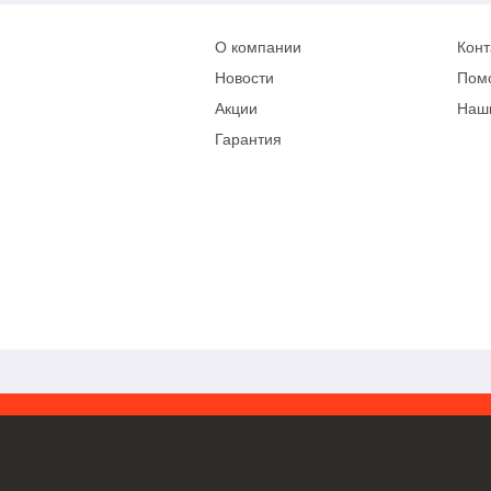
О компании
Конт
Новости
Пом
Акции
Наш
Гарантия