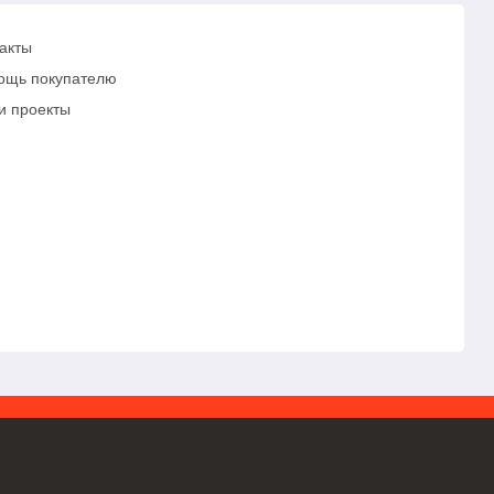
акты
ощь покупателю
и проекты