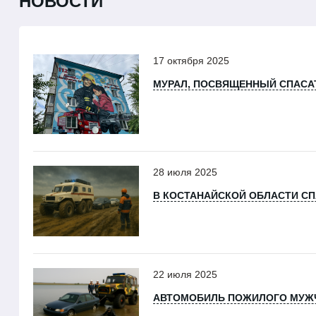
НОВОСТИ
17 октября 2025
МУРАЛ, ПОСВЯЩЕННЫЙ СПАСА
28 июля 2025
В КОСТАНАЙСКОЙ ОБЛАСТИ СП
22 июля 2025
АВТОМОБИЛЬ ПОЖИЛОГО МУЖЧ