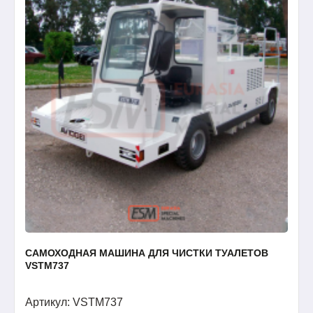
САМОХОДНАЯ МАШИНА ДЛЯ ЧИСТКИ ТУАЛЕТОВ
VSTM737
Артикул: VSTM737