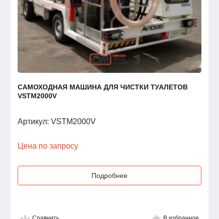
САМОХОДНАЯ МАШИНА ДЛЯ ЧИСТКИ ТУАЛЕТОВ
VSTM2000V
Артикул: VSTM2000V
Цена по запросу
Подробнее
Сравнить
В избранное