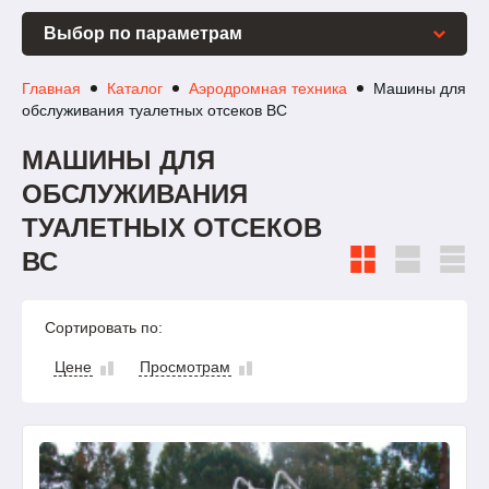
Выбор по параметрам
Главная
Каталог
Аэродромная техника
Машины для
обслуживания туалетных отсеков ВС
МАШИНЫ ДЛЯ
ОБСЛУЖИВАНИЯ
ТУАЛЕТНЫХ ОТСЕКОВ
ВС
Сортировать по:
Цене
Просмотрам