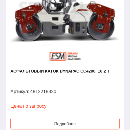
АСФАЛЬТОВЫЙ КАТОК DYNAPAC CC4200, 10,2 Т
Артикул: 4812218820
Цена по запросу
Подробнее