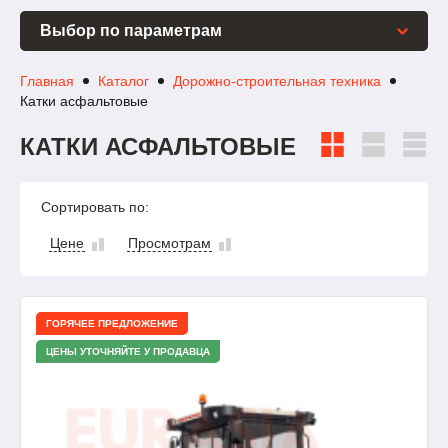
Выбор по параметрам
Главная
Каталог
Дорожно-строительная техника
Катки асфальтовые
КАТКИ АСФАЛЬТОВЫЕ
Сортировать по:
Цене
Просмотрам
ГОРЯЧЕЕ ПРЕДЛОЖЕНИЕ
ЦЕНЫ УТОЧНЯЙТЕ У ПРОДАВЦА