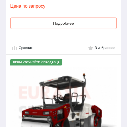
Цена по запросу
Подробнее
Сравнить
В избранное
ЦЕНЫ УТОЧНЯЙТЕ У ПРОДАВЦА