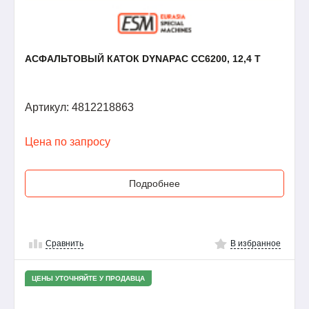
АСФАЛЬТОВЫЙ КАТОК DYNAPAC CC6200, 12,4 Т
Артикул: 4812218863
Цена по запросу
Подробнее
Сравнить
В избранное
ЦЕНЫ УТОЧНЯЙТЕ У ПРОДАВЦА