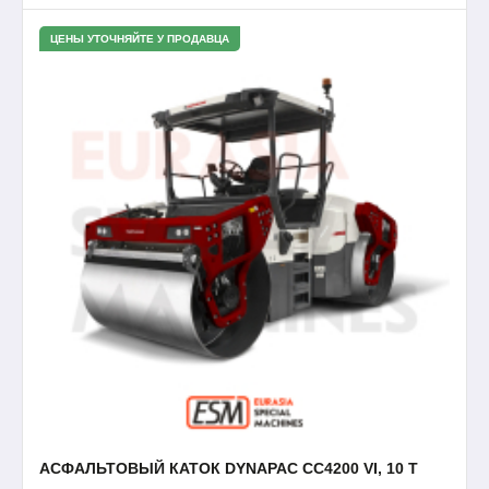
ЦЕНЫ УТОЧНЯЙТЕ У ПРОДАВЦА
АСФАЛЬТОВЫЙ КАТОК DYNAPAC CC4200 VI, 10 Т