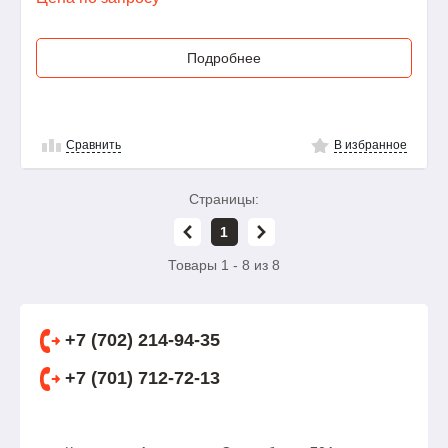
Подробнее
Сравнить
В избранное
Страницы:
1
Товары 1 - 8 из 8
+7 (702) 214-94-35
+7 (701) 712-72-13