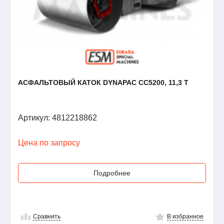
АСФАЛЬТОВЫЙ КАТОК DYNAPAC CC5200, 11,3 Т
Артикул: 4812218862
Цена по запросу
Подробнее
Сравнить
В избранное