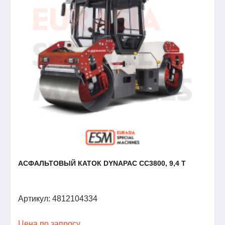
АСФАЛЬТОВЫЙ КАТОК DYNAPAC CC3800, 9,4 Т
Артикул: 4812104334
Цена по запросу