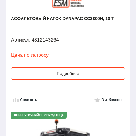
АСФАЛЬТОВЫЙ КАТОК DYNAPAC CC3800H, 10 Т
Артикул: 4812143264
Цена по запросу
Подробнее
Сравнить
В избранное
ЦЕНЫ УТОЧНЯЙТЕ У ПРОДАВЦА