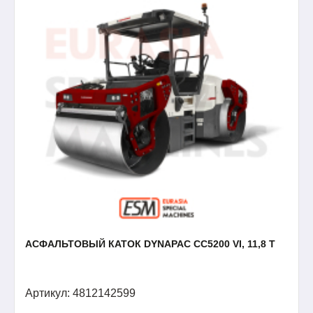
АСФАЛЬТОВЫЙ КАТОК DYNAPAC CC5200 VI, 11,8 Т
Артикул: 4812142599