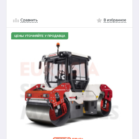
Сравнить
В избранное
ЦЕНЫ УТОЧНЯЙТЕ У ПРОДАВЦА