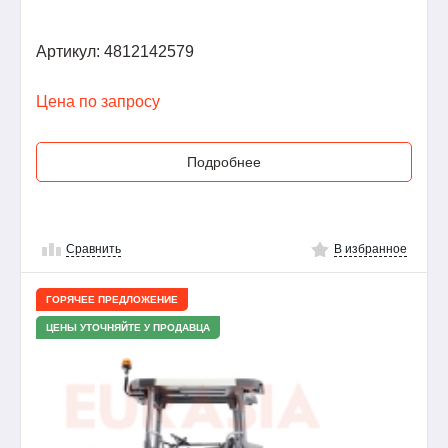
Артикул: 4812142579
Цена по запросу
Подробнее
Сравнить
В избранное
ГОРЯЧЕЕ ПРЕДЛОЖЕНИЕ
ЦЕНЫ УТОЧНЯЙТЕ У ПРОДАВЦА