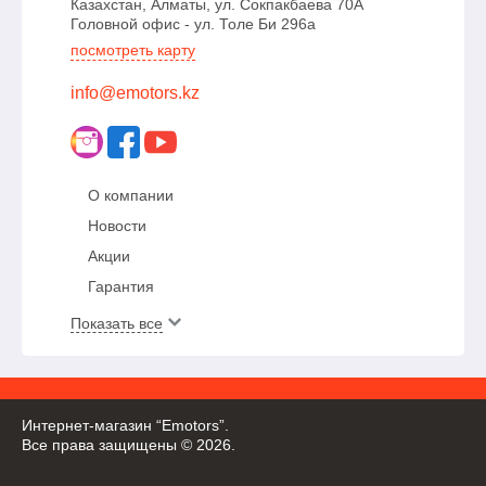
Казахстан, Алматы, ул. Сокпакбаева 70А
Головной офис - ул. Толе Би 296а
посмотреть карту
info@emotors.kz
О компании
Новости
Акции
Гарантия
Показать все
Интернет-магазин “Emotors”.
Все права защищены © 2026.