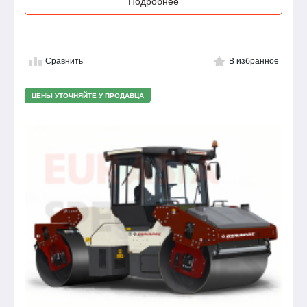
Подробнее
Сравнить
В избранное
ЦЕНЫ УТОЧНЯЙТЕ У ПРОДАВЦА