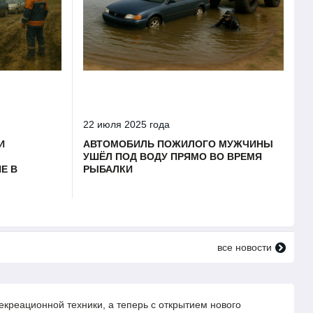
22 июля 2025 года
И
АВТОМОБИЛЬ ПОЖИЛОГО МУЖЧИНЫ
УШЁЛ ПОД ВОДУ ПРЯМО ВО ВРЕМЯ
Е В
РЫБАЛКИ
все новости
креационной техники, а теперь с открытием нового