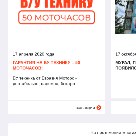
17 октябр
17 апреля 2020 года
МУРАЛ, 
ГАРАНТИЯ НА БУ ТЕХНИКУ – 50
ПОЯВИЛС
МОТОЧАСОВ!
БУ техника от Евразия Моторс -
рентабельно, надежно, быстро
все акции
На протяжении многих