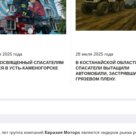
я 2025 года
28 июля 2025 года
ПОСВЯЩЕННЫЙ СПАСАТЕЛЯМ
В КОСТАНАЙСКОЙ ОБЛАСТ
Я В УСТЬ-КАМЕНОГОРСКЕ
СПАСАТЕЛИ ВЫТАЩИЛИ
АВТОМОБИЛИ, ЗАСТРЯВШИ
ГРЯЗЕВОМ ПЛЕНУ.
 лет группа компаний
Евразия Моторс
является лидером рынка ре