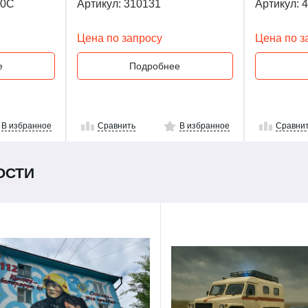
60C
Артикул: 310131
Артикул: 
Цена по запросу
Цена по з
е
Подробнее
В избранное
Сравнить
В избранное
Сравни
ОСТИ