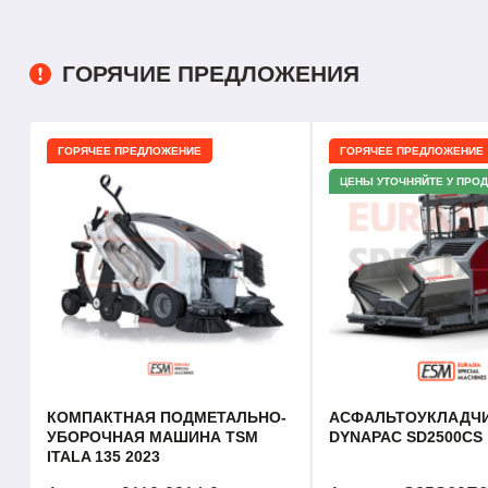
ГОРЯЧИЕ ПРЕДЛОЖЕНИЯ
ГОРЯЧЕЕ ПРЕДЛОЖЕНИЕ
ГОРЯЧЕЕ ПРЕДЛОЖЕНИЕ
ЦЕНЫ УТОЧНЯЙТЕ У ПРО
КОМПАКТНАЯ ПОДМЕТАЛЬНО-
АСФАЛЬТОУКЛАДЧ
УБОРОЧНАЯ МАШИНА TSM
DYNAPAC SD2500CS
ITALA 135 2023