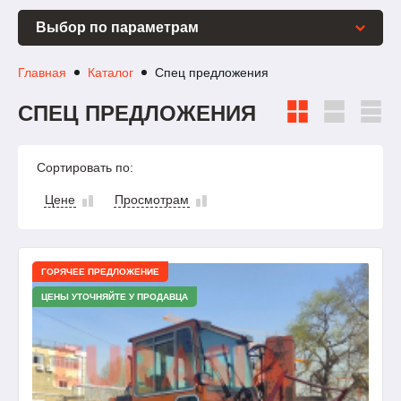
Выбор по параметрам
Главная
Каталог
Спец предложения
СПЕЦ ПРЕДЛОЖЕНИЯ
Сортировать по:
Цене
Просмотрам
ГОРЯЧЕЕ ПРЕДЛОЖЕНИЕ
ЦЕНЫ УТОЧНЯЙТЕ У ПРОДАВЦА