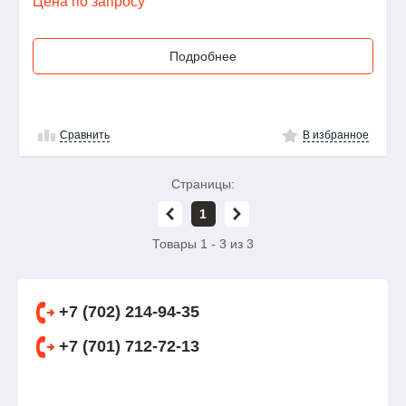
Цена по запросу
Подробнее
Сравнить
В избранное
Страницы:
1
Товары 1 - 3 из 3
+7 (702) 214-94-35
+7 (701) 712-72-13