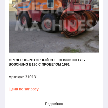
ФРЕЗЕРНО-РОТОРНЫЙ СНЕГООЧИСТИТЕЛЬ
BOSCHUNG B130 С ПРОБЕГОМ 1991
Артикул: 310131
Цена по запросу
Подробнее