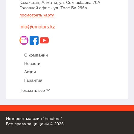
Казахстан, Алматы, ул. Сокпакбаева 70А
Головной офис - ул. Толе Би 296а
посмотреть карту
info@emotors.kz
О компании
Новости
Акции
Гарантия
Показать все
Интернет-магазин “Emotors”.
Все права защищены © 2026.