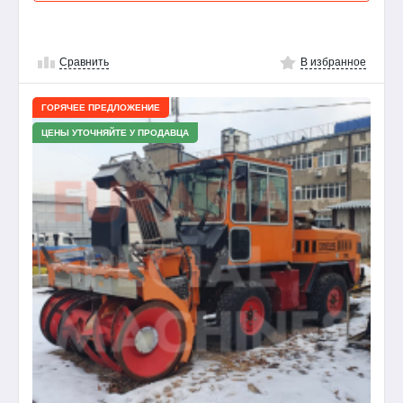
Сравнить
В избранное
ГОРЯЧЕЕ ПРЕДЛОЖЕНИЕ
ЦЕНЫ УТОЧНЯЙТЕ У ПРОДАВЦА