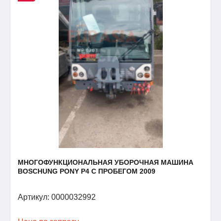
МНОГОФУНКЦИОНАЛЬНАЯ УБОРОЧНАЯ МАШИНА
BOSCHUNG PONY P4 С ПРОБЕГОМ 2009
Артикул: 0000032992