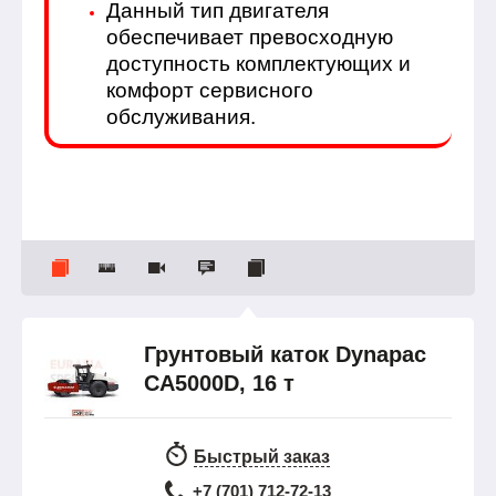
Данный тип двигателя
обеспечивает превосходную
доступность комплектующих и
комфорт сервисного
обслуживания.
Грунтовый каток Dynapac
CA5000D, 16 т
Быстрый заказ
+7 (701) 712-72-13