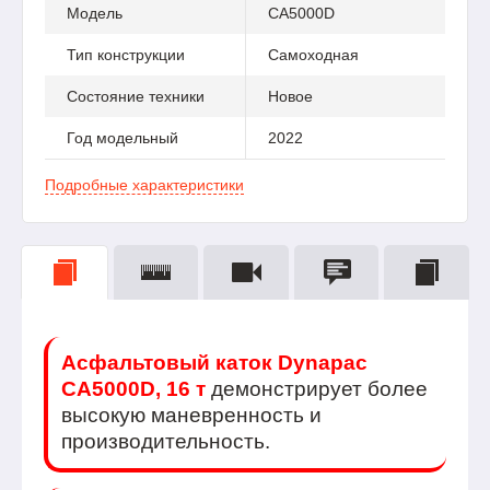
Модель
CA5000D
Тип конструкции
Самоходная
Состояние техники
Новое
Год модельный
2022
Подробные характеристики
Асфальтовый каток Dynapac
CA5000D, 16 т
демонстрирует более
высокую маневренность и
производительность.