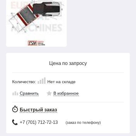
Цена по запросу
Количество:
Нет на складе
Сравнить
В избранное
Быстрый заказ
+7 (701) 712-72-13
(заказ по телефону)