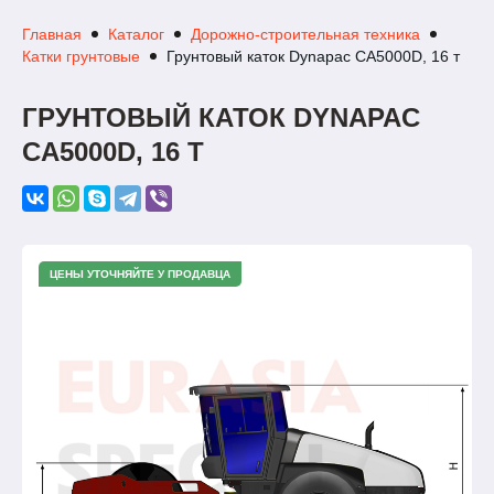
Главная
Каталог
Дорожно-строительная техника
Катки грунтовые
Грунтовый каток Dynapac CA5000D, 16 т
ГРУНТОВЫЙ КАТОК DYNAPAC
CA5000D, 16 Т
ЦЕНЫ УТОЧНЯЙТЕ У ПРОДАВЦА