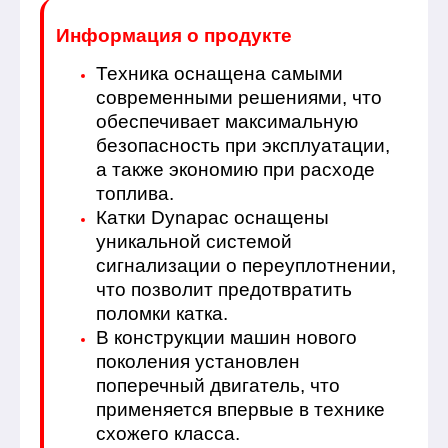
Информация о продукте
Техника оснащена самыми
современными решениями, что
обеспечивает максимальную
безопасность при эксплуатации,
а также экономию при расходе
топлива.
Катки Dynapac оснащены
уникальной системой
сигнализации о переуплотнении,
что позволит предотвратить
поломки катка.
В конструкции машин нового
поколения установлен
поперечный двигатель, что
применяется впервые в технике
схожего класса.